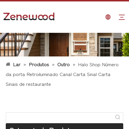
Lar
»
Produtos
»
Outro
»
Halo Shop Número
da porta Retroiluminado Canal Carta Sinal Carta
Sinais de restaurante